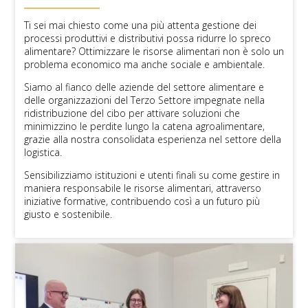
Ti sei mai chiesto come una più attenta gestione dei
processi produttivi e distributivi possa ridurre lo spreco
alimentare? Ottimizzare le risorse alimentari non è solo un
problema economico ma anche sociale e ambientale.
Siamo al fianco delle aziende del settore alimentare e
delle organizzazioni del Terzo Settore impegnate nella
ridistribuzione del cibo per attivare soluzioni che
minimizzino le perdite lungo la catena agroalimentare,
grazie alla nostra consolidata esperienza nel settore della
logistica.
Sensibilizziamo istituzioni e utenti finali su come gestire in
maniera responsabile le risorse alimentari, attraverso
iniziative formative, contribuendo così a un futuro più
giusto e sostenibile.