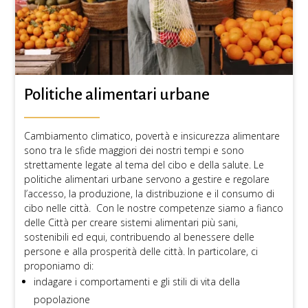
Politiche alimentari urbane
Cambiamento climatico, povertà e insicurezza alimentare
sono tra le sfide maggiori dei nostri tempi e sono
strettamente legate al tema del cibo e della salute. Le
politiche alimentari urbane servono a gestire e regolare
l’accesso, la produzione, la distribuzione e il consumo di
cibo nelle città. Con le nostre competenze siamo a fianco
delle Città per creare sistemi alimentari più sani,
sostenibili ed equi, contribuendo al benessere delle
persone e alla prosperità delle città. In particolare, ci
proponiamo di:
indagare i comportamenti e gli stili di vita della
popolazione