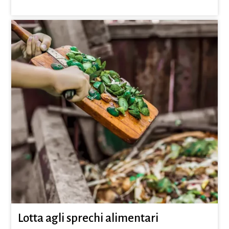
Lotta agli sprechi alimentari