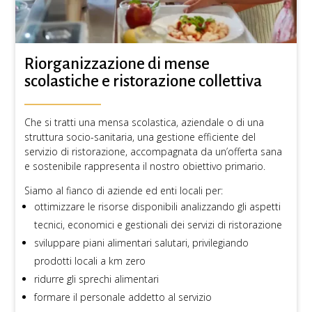
Riorganizzazione di mense
scolastiche e ristorazione collettiva
Che si tratti una mensa scolastica, aziendale o di una
struttura socio-sanitaria, una gestione efficiente del
servizio di ristorazione, accompagnata da un’offerta sana
e sostenibile rappresenta il nostro obiettivo primario.
Siamo al fianco di aziende ed enti locali per:
ottimizzare le risorse disponibili analizzando gli aspetti
tecnici, economici e gestionali dei servizi di ristorazione
sviluppare piani alimentari salutari, privilegiando
prodotti locali a km zero
ridurre gli sprechi alimentari
formare il personale addetto al servizio