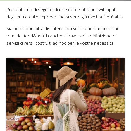
Presentiamo di seguito alcune delle soluzioni sviluppate
dagli enti e dalle imprese che si sono già rivolti a CibuSalus.
Siamo disponibili a discutere con voi ulteriori approcci ai
temi del food&health anche attraverso la definizione di
servizi diversi, costruiti ad hoc per le vostre necessità.