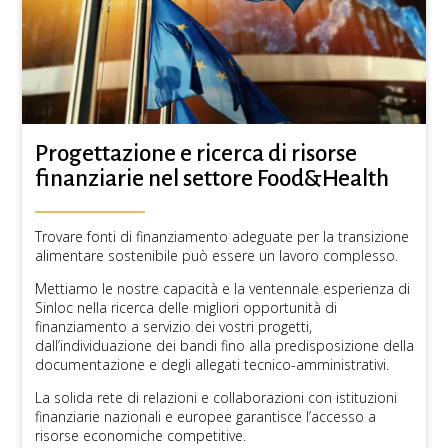
Progettazione e ricerca di risorse
finanziarie nel settore Food&Health
Trovare fonti di finanziamento adeguate per la transizione
alimentare sostenibile può essere un lavoro complesso.
Mettiamo le nostre capacità e la ventennale esperienza di
Sinloc nella ricerca delle migliori opportunità di
finanziamento a servizio dei vostri progetti,
dall’individuazione dei bandi fino alla predisposizione della
documentazione e degli allegati tecnico-amministrativi.
La solida rete di relazioni e collaborazioni con istituzioni
finanziarie nazionali e europee garantisce l’accesso a
risorse economiche competitive.