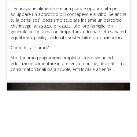
L’educazione alimentare è una grande opportunità per
sviluppare un approccio più consapevole al cibo. Se anche
tu la pensi così, possiamo studiare insieme un percorso
che insegni a ragazze e ragazzi, alle loro famiglie, e in
generale ai consumatori l’importanza di una dieta sana ed
equilibrata, privilegiando cibi sostenibili e produzioni locali.
Come lo facciamo?
Strutturiamo programmi completi di formazione ed
educazione alimentare in presenza o online, dedicati sia ai
consumatori finali sia a scuole, enti locali e aziende.