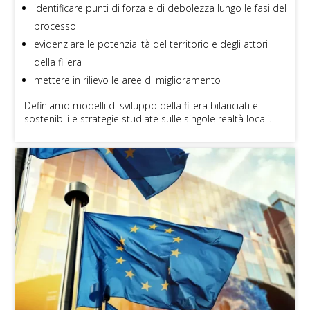
identificare punti di forza e di debolezza lungo le fasi del
processo
evidenziare le potenzialità del territorio e degli attori
della filiera
mettere in rilievo le aree di miglioramento
Definiamo modelli di sviluppo della filiera bilanciati e
sostenibili e strategie studiate sulle singole realtà locali.