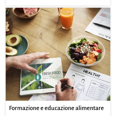
Formazione e educazione alimentare