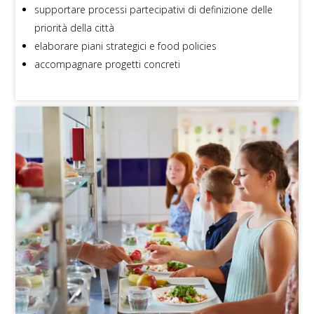
supportare processi partecipativi di definizione delle
priorità della città
elaborare piani strategici e food policies
accompagnare progetti concreti