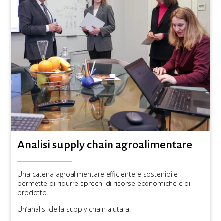
Analisi supply chain agroalimentare
Una catena agroalimentare efficiente e sostenibile
permette di ridurre sprechi di risorse economiche e di
prodotto.
Un’analisi della supply chain aiuta a: