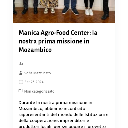
Manica Agro-Food Center: la
nostra prima missione in
Mozambico
da
Sofia Mazzucato
Set 25 2024
Non categorizzato
Durante la nostra prima missione in
Mozambico, abbiamo incontrato
rappresentanti del mondo delle Istituzioni e
della cooperazione, imprenditori e
produttori locali, per sviluppare il progetto