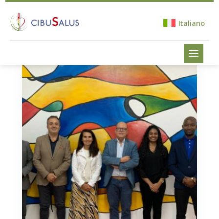
Italiano