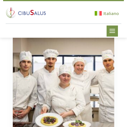
Italiano