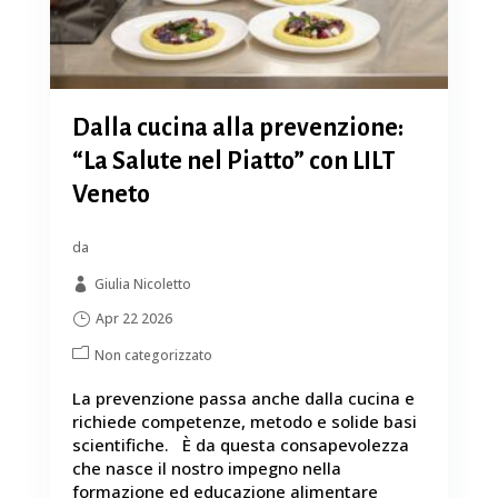
Dalla cucina alla prevenzione:
“La Salute nel Piatto” con LILT
Veneto
da
Giulia Nicoletto
Apr 22 2026
Non categorizzato
La prevenzione passa anche dalla cucina e
richiede competenze, metodo e solide basi
scientifiche. È da questa consapevolezza
che nasce il nostro impegno nella
formazione ed educazione alimentare