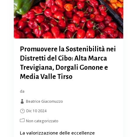
Promuovere la Sostenibilità nei
Distretti del Cibo: Alta Marca
Trevigiana, Dorgali Gonone e
Media Valle Tirso
da
Beatrice Giacomuzzo
Dic 10 2024
Non categorizzato
La valorizzazione delle eccellenze