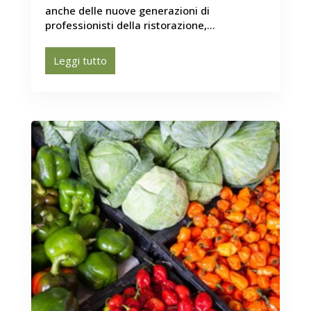
anche delle nuove generazioni di
professionisti della ristorazione,...
Leggi tutto